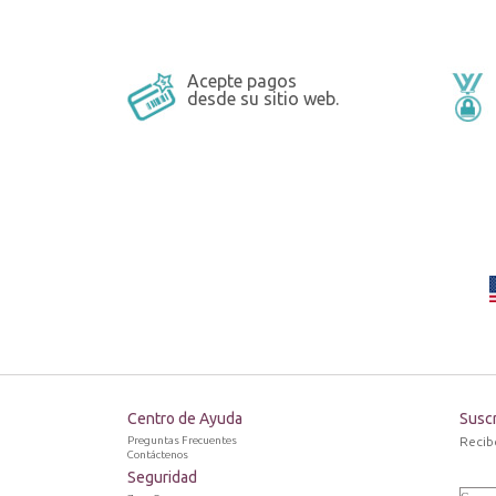
Acepte pagos
desde su sitio web.
Centro de Ayuda
Suscr
Preguntas Frecuentes
Recib
Contáctenos
Seguridad