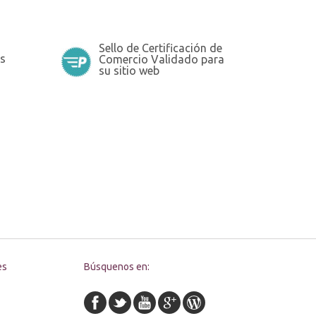
Sello de Certificación de
s
Comercio Validado para
su sitio web
es
Búsquenos en: