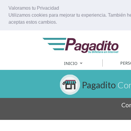
Valoramos tu Privacidad
Utilizamos cookies para mejorar tu experiencia. También 
aceptas estos cambios.
PERS
INICIO
Pagadito
Com
Con